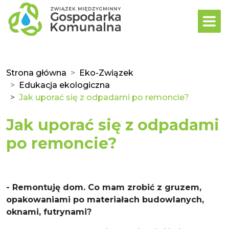
Strona główna
Eko-Związek
Edukacja ekologiczna
Jak uporać się z odpadami po remoncie?
Jak uporać się z odpadami
po remoncie?
- Remontuję dom. Co mam zrobić z gruzem,
opakowaniami po materiałach budowlanych,
oknami, futrynami?