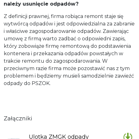
należy usunięcie odpadów?
Z definicji prawnej, firma robiąca remont staje się
wytwórcą odpadów i jest odpowiedzialna za zabranie
i właściwe zagospodarowanie odpadów. Zawierając
umowę z firmą warto zadbać o odpowiedni zapis,
który zobowiąże firmę remontową do podstawienia
kontenera i przekazania odpadów powstałych w
trakcie remontu do zagospodarowania. W
przeciwnym razie firma może pozostawić nas z tym
problemem i będziemy musieli samodzielnie zawieźć
odpady do PSZOK.
Załączniki
Ulotka ZMGK odpady