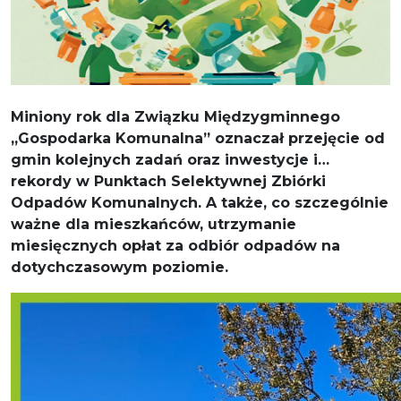
Miniony rok dla Związku Międzygminnego
„Gospodarka Komunalna” oznaczał przejęcie od
gmin kolejnych zadań oraz inwestycje i…
rekordy w Punktach Selektywnej Zbiórki
Odpadów Komunalnych. A także, co szczególnie
ważne dla mieszkańców, utrzymanie
miesięcznych opłat za odbiór odpadów na
dotychczasowym poziomie.