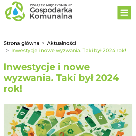
Strona główna
Aktualności
Inwestycje i nowe wyzwania. Taki był 2024 rok!
Inwestycje i nowe
wyzwania. Taki był 2024
rok!