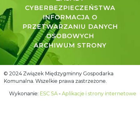
CYBERBEZPIECZEŃSTWA
INFORMACJA O
PRZETWARZANIU DANYCH
OSOBOWYCH
ARCHIWUM STRONY
© 2024 Związek Międzygminny Gospodarka
Komunalna. Wszelkie prawa zastrzeżone.
Wykonanie:
ESC SA
-
Aplikacje i strony internetowe