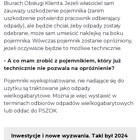
Biurach Obsługi Klienta. Jeżeli właściciel sam
zauważy uszkodzenie pojemnika (zanim
uszkodzenie potwierdzi pracownik odbierający
odpady), ale będzie chciał, żeby odpady zostały
odebrane, może sam umieścić naklejkę na boku
pojemnika. Wówczas pojemnik zostanie opróżniony,
jeżeli oczywiście będzie to możliwe technicznie.
- A co mam zrobić z pojemnikiem, który już
technicznie nie pozwala na opróżnienie?
Pojemniki wyeksploatowane, nie nadające się do
użytku są traktowane jako odpady
wielkogabarytowe. Można je więc wystawić w
terminach odbiorów odpadów wielkogabarytowych
lub oddać do PSZOK.
Inwestycje i nowe wyzwania. Taki był 2024