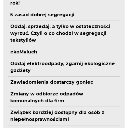
rok!
5 zasad dobrej segregacji
Oddaj, sprzedaj, a tylko w ostateczności
wyrzuć. Czyli o co chodzi w segregacji
tekstyliów
ekoMaluch
Oddaj elektroodpady, zgarnij ekologiczne
gadżety
Zawiadomienia dostarczy goniec
Zmiany w odbiorze odpadów
komunalnych dla firm
Związek bardziej dostępny dla osób z
niepełnosprawnościami