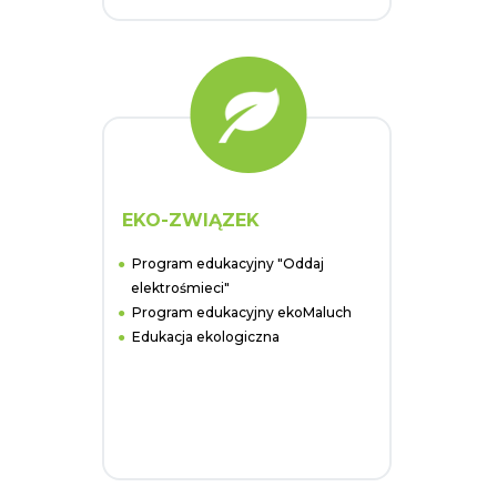
EKO-ZWIĄZEK
Program edukacyjny "Oddaj
elektrośmieci"
Program edukacyjny ekoMaluch
Edukacja ekologiczna