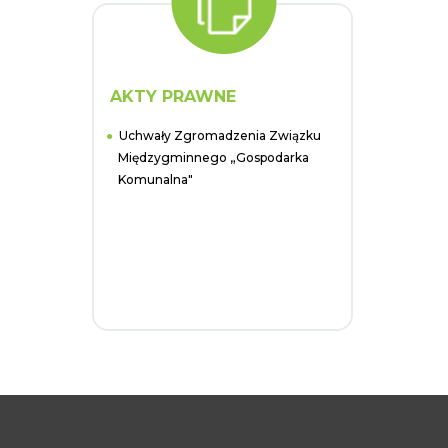
AKTY PRAWNE
Uchwały Zgromadzenia Związku
Międzygminnego „Gospodarka
Komunalna"