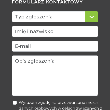
FORMULARZ KONTAKTOWY
Wyrażam zgodę na przetwarzane moich
danych osobowych w celach związanych z