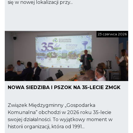
się w nowej lokalizacji przy...
23 czerwca 2026
NOWA SIEDZIBA I PSZOK NA 35-LECIE ZMGK
Związek Międzygminny „Gospodarka
Komunalna” obchodzi w 2026 roku 35-lecie
swojej działalności. To wyjątkowy moment w
historii organizacji, która od 1991...