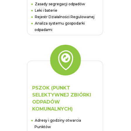
Zasady segregacji odpadów
Leki i baterie
Rejestr Działalności Regulowanej
Analiza systemu gospodarki
odpadami
PSZOK (PUNKT
SELEKTYWNEJ ZBIÓRKI
ODPADÓW
KOMUNALNYCH)
Adresy i godziny otwarcia
Punktów