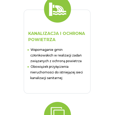
KANALIZACJA I OCHRONA
POWIETRZA
Wspomaganie gmin
członkowskich w realizacji zadań
związanych z ochroną powietrza
Obowiązek przyłączenia
nieruchomości do istniejącej sieci
kanalizacji sanitarnej