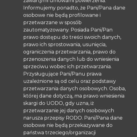
zawartymi umowami powierzenia.
Informujemy ponadto, że Pani/Pana dane
osobowe nie będą profilowane i
przetwarzane w sposób
zautomatyzowany. Posiada Pani/Pan
prawo dostępu do treści swoich danych,
prawo ich sprostowania, usunięcia,
ograniczenia przetwarzania, prawo do
przenoszenia danych lub do wniesienia
sprzeciwu wobec ich przetwarzania.
Przysługujące Pani/Panu prawa
uzależnione są od celu oraz podstawy
przetwarzania danych osobowych. Osoba,
której dane dotyczą, ma prawo wniesienia
skargi do UODO, gdy uzna, iż
przetwarzanie jej danych osobowych
narusza przepisy RODO. Pani/Pana dane
osobowe nie będą przekazywane do
państwa trzeciego/organizacji