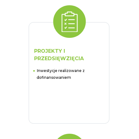
PROJEKTY I
PRZEDSIĘWZIĘCIA
Inwestycje realizowane z
dofinansowaniem