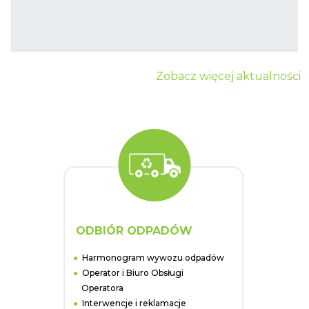
Zobacz więcej aktualności
ODBIÓR ODPADÓW
Harmonogram wywozu odpadów
Operator i Biuro Obsługi
Operatora
Interwencje i reklamacje