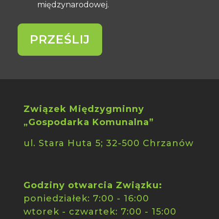
międzynarodowej.
PRZEŚLIJ
Związek Międzygminny
„Gospodarka Komunalna”
ul. Stara Huta 5; 32-500 Chrzanów
Godziny otwarcia Związku:
poniedziałek: 7:00 - 16:00
wtorek - czwartek: 7:00 - 15:00