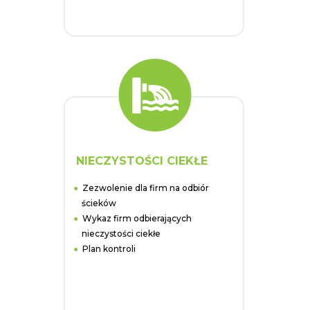
NIECZYSTOŚCI CIEKŁE
Zezwolenie dla firm na odbiór
ścieków
Wykaz firm odbierających
nieczystości ciekłe
Plan kontroli