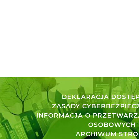
DEKLARACJA DOSTĘ
ZASADY CYBERBEZPIE
INFORMACJA O PRZETWARZ
OSOBOWYCH
ARCHIWUM STRO