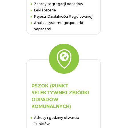
Zasady segregacji odpadów
Leki i baterie
Rejestr Działalności Regulowanej
Analiza systemu gospodarki
odpadami
PSZOK (PUNKT
SELEKTYWNEJ ZBIÓRKI
ODPADÓW
KOMUNALNYCH)
Adresy i godziny otwarcia
Punktów