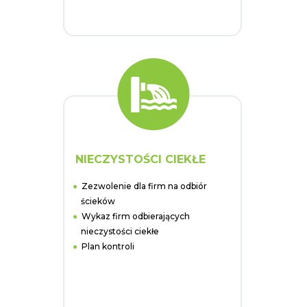
NIECZYSTOŚCI CIEKŁE
Zezwolenie dla firm na odbiór
ścieków
Wykaz firm odbierających
nieczystości ciekłe
Plan kontroli