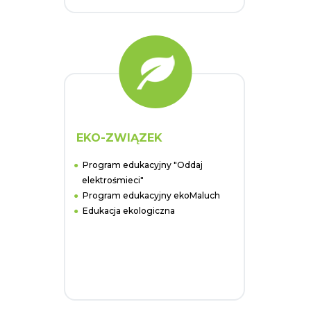
EKO-ZWIĄZEK
Program edukacyjny "Oddaj
elektrośmieci"
Program edukacyjny ekoMaluch
Edukacja ekologiczna