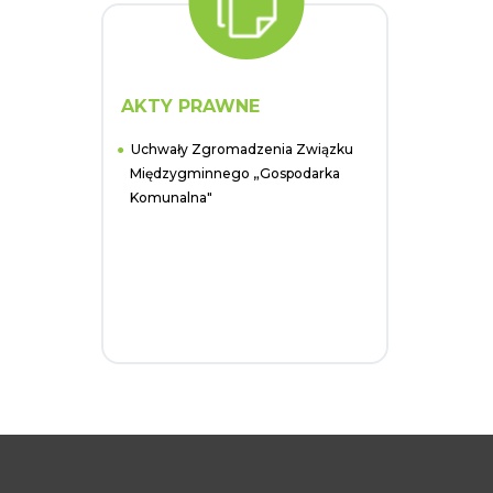
AKTY PRAWNE
Uchwały Zgromadzenia Związku
Międzygminnego „Gospodarka
Komunalna"