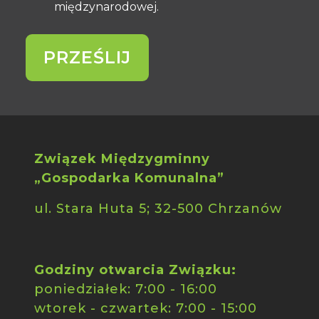
międzynarodowej.
PRZEŚLIJ
Związek Międzygminny
„Gospodarka Komunalna”
ul. Stara Huta 5; 32-500 Chrzanów
Godziny otwarcia Związku:
poniedziałek: 7:00 - 16:00
wtorek - czwartek: 7:00 - 15:00