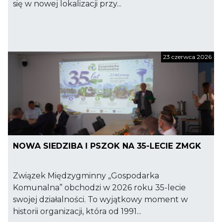
się w nowej lokalizacji przy...
23 czerwca 2026
NOWA SIEDZIBA I PSZOK NA 35-LECIE ZMGK
Związek Międzygminny „Gospodarka
Komunalna” obchodzi w 2026 roku 35-lecie
swojej działalności. To wyjątkowy moment w
historii organizacji, która od 1991...