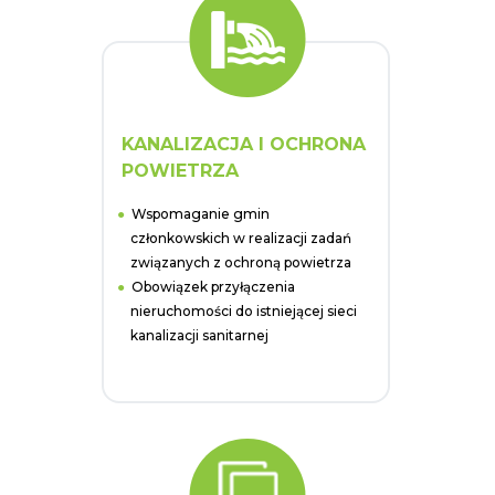
KANALIZACJA I OCHRONA
POWIETRZA
Wspomaganie gmin
członkowskich w realizacji zadań
związanych z ochroną powietrza
Obowiązek przyłączenia
nieruchomości do istniejącej sieci
kanalizacji sanitarnej