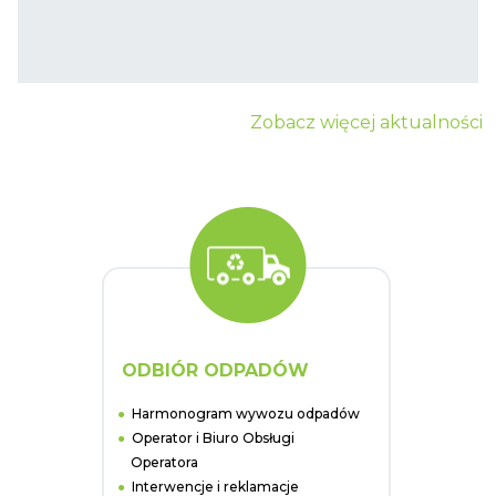
Zobacz więcej aktualności
ODBIÓR ODPADÓW
Harmonogram wywozu odpadów
Operator i Biuro Obsługi
Operatora
Interwencje i reklamacje