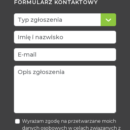
FORMULARZ KONTAKTOWY
Wyrażam zgodę na przetwarzane moich
danych osobowych w celach związanych z