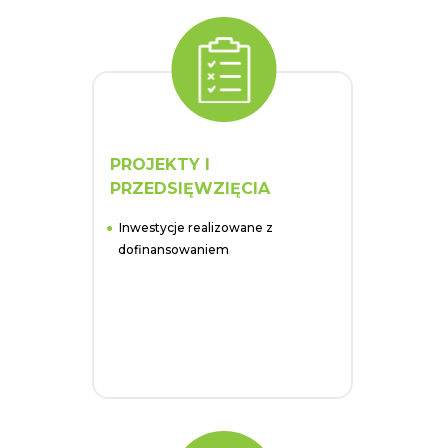
PROJEKTY I
PRZEDSIĘWZIĘCIA
Inwestycje realizowane z
dofinansowaniem