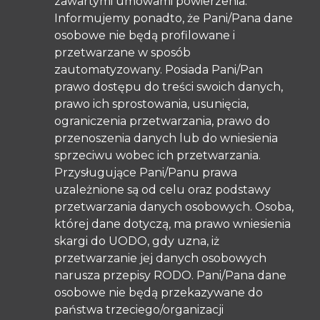
zawartymi umowami powierzenia.
Informujemy ponadto, że Pani/Pana dane
osobowe nie będą profilowane i
przetwarzane w sposób
zautomatyzowany. Posiada Pani/Pan
prawo dostępu do treści swoich danych,
prawo ich sprostowania, usunięcia,
ograniczenia przetwarzania, prawo do
przenoszenia danych lub do wniesienia
sprzeciwu wobec ich przetwarzania.
Przysługujące Pani/Panu prawa
uzależnione są od celu oraz podstawy
przetwarzania danych osobowych. Osoba,
której dane dotyczą, ma prawo wniesienia
skargi do UODO, gdy uzna, iż
przetwarzanie jej danych osobowych
narusza przepisy RODO. Pani/Pana dane
osobowe nie będą przekazywane do
państwa trzeciego/organizacji