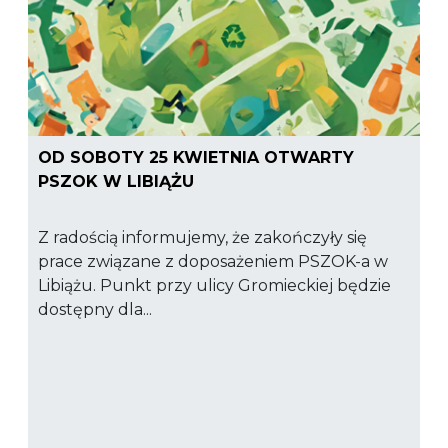
OD SOBOTY 25 KWIETNIA OTWARTY
PSZOK W LIBIĄŻU
Z radością informujemy, że zakończyły się
prace związane z doposażeniem PSZOK-a w
Libiążu. Punkt przy ulicy Gromieckiej będzie
dostępny dla...