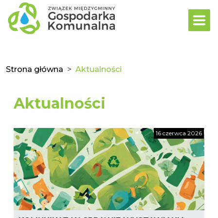
Strona główna
Aktualności
Aktualności
16 czerwca 2026