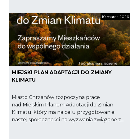
10 marca 2026
MIEJSKI PLAN ADAPTACJI DO ZMIANY
KLIMATU
Miasto Chrzanów rozpoczyna prace
nad Miejskim Planem Adaptacji do Zmian
Klimatu, który ma na celu przygotowanie
naszej społeczności na wyzwania związane z...