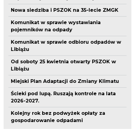
Nowa siedziba i PSZOK na 35-lecie ZMGK
Komunikat w sprawie wystawiania
pojemników na odpady
Komunikat w sprawie odbioru odpadów w
Libiążu
Od soboty 25 kwietnia otwarty PSZOK w
Libiążu
Miejski Plan Adaptacji do Zmiany Klimatu
Ścieki pod lupą. Ruszają kontrole na lata
2026-2027.
Kolejny rok bez podwyżek opłaty za
gospodarowanie odpadami