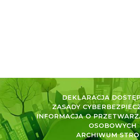
DEKLARACJA DOSTĘ
ZASADY CYBERBEZPIE
INFORMACJA O PRZETWARZ
OSOBOWYCH
ARCHIWUM STRO