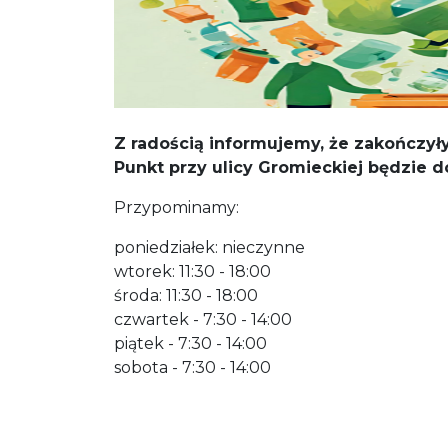
Z radością informujemy, że zakończył
Punkt przy ulicy Gromieckiej będzie d
Przypominamy:
poniedziałek: nieczynne
wtorek: 11:30 - 18:00
środa: 11:30 - 18:00
czwartek - 7:30 - 14:00
piątek - 7:30 - 14:00
sobota - 7:30 - 14:00